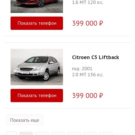
1.6 МТ 120 л.с.
399 000 ₽
Показать телефон
Citroen C5 Liftback
год: 2001
2.0 МТ 136 л.с.
399 000 ₽
Показать телефон
Показать еще