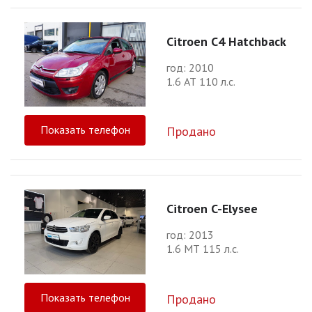
Citroen C4 Hatchback
год: 2010
1.6 АТ 110 л.с.
Показать телефон
Продано
Citroen C-Elysee
год: 2013
1.6 МТ 115 л.с.
Показать телефон
Продано