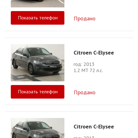
Показать телефон
Продано
Citroen C-Elysee
год: 2013
1.2 МТ 72 л.с.
Показать телефон
Продано
Citroen C-Elysee