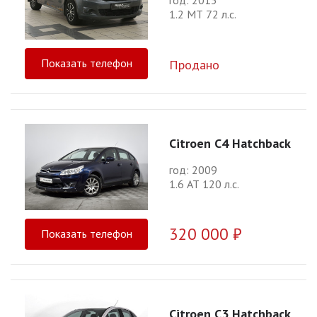
год: 2013
1.2 МТ 72 л.с.
Показать телефон
Продано
Citroen C4 Hatchback
год: 2009
1.6 АТ 120 л.с.
320 000 ₽
Показать телефон
Citroen C3 Hatchback