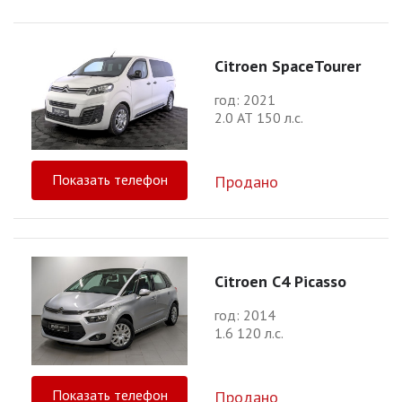
Citroen SpaceTourer
год: 2021
2.0 АТ 150 л.с.
Показать телефон
Продано
Citroen C4 Picasso
год: 2014
1.6 120 л.с.
Показать телефон
Продано