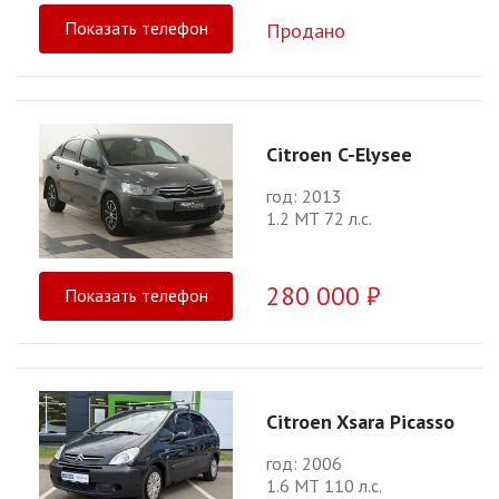
Показать телефон
Продано
Citroen C-Elysee
год: 2013
1.2 МТ 72 л.с.
280 000 ₽
Показать телефон
Citroen Xsara Picasso
год: 2006
1.6 МТ 110 л.с.