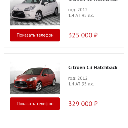
год: 2012
1.4 АТ 95 л.с.
325 000 ₽
Показать телефон
Citroen C3 Hatchback
год: 2012
1.4 АТ 95 л.с.
329 000 ₽
Показать телефон