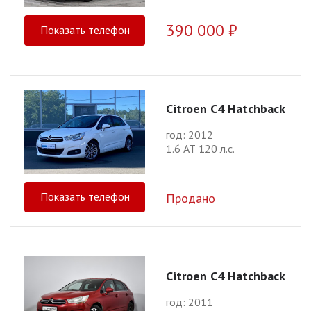
390 000 ₽
Показать телефон
Citroen C4 Hatchback
год: 2012
1.6 АТ 120 л.с.
Показать телефон
Продано
Citroen C4 Hatchback
год: 2011