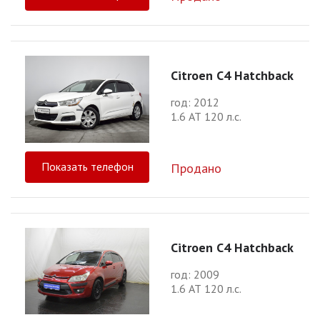
Citroen C4 Hatchback
год: 2012
1.6 АТ 120 л.с.
Показать телефон
Продано
Citroen C4 Hatchback
год: 2009
1.6 АТ 120 л.с.