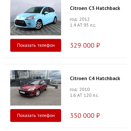
Citroen C3 Hatchback
год: 2012
1.4 АТ 95 л.с.
329 000 ₽
Показать телефон
Citroen C4 Hatchback
год: 2010
1.6 АТ 120 л.с.
350 000 ₽
Показать телефон