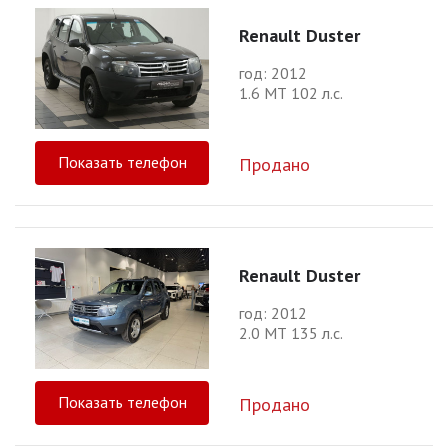
Renault Duster
год: 2012
1.6 МТ 102 л.с.
Показать телефон
Продано
Renault Duster
год: 2012
2.0 МТ 135 л.с.
Показать телефон
Продано