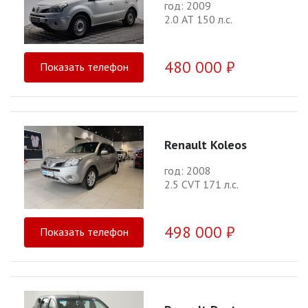
год: 2009
2.0 АТ 150 л.с.
480 000 ₽
Показать телефон
Renault Koleos
год: 2008
2.5 CVT 171 л.с.
498 000 ₽
Показать телефон