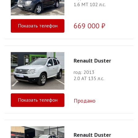
1.6 МТ 102 л.с.
669 000 ₽
Показать телефон
Renault Duster
год: 2013
2.0 АТ 135 л.с.
Показать телефон
Продано
Renault Duster