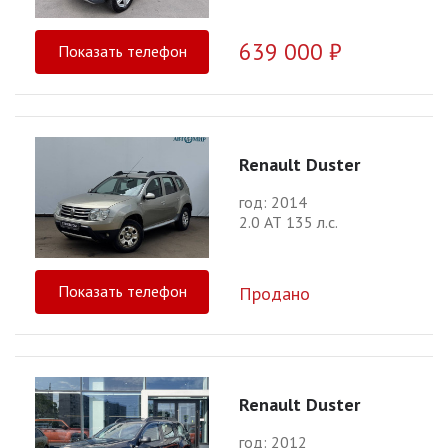
639 000 ₽
Показать телефон
Renault Duster
год: 2014
2.0 АТ 135 л.с.
Показать телефон
Продано
Renault Duster
год: 2012