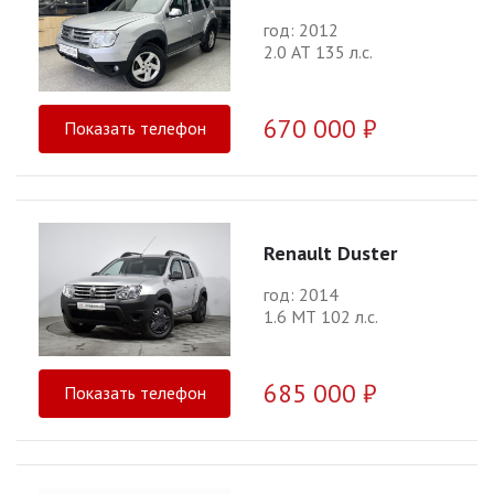
год: 2012
2.0 АТ 135 л.с.
670 000 ₽
Показать телефон
Renault Duster
год: 2014
1.6 МТ 102 л.с.
685 000 ₽
Показать телефон