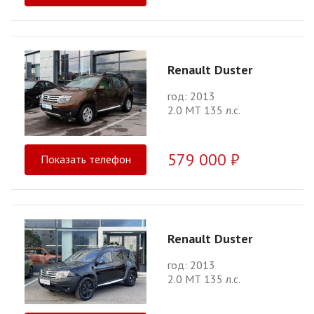
Renault Duster
год: 2013
2.0 МТ 135 л.с.
579 000 ₽
Показать телефон
Renault Duster
год: 2013
2.0 МТ 135 л.с.