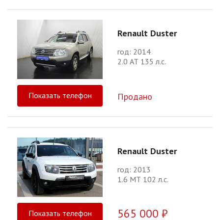
Renault Duster
год: 2014
2.0 АТ 135 л.с.
Показать телефон
Продано
Renault Duster
год: 2013
1.6 МТ 102 л.с.
565 000 ₽
Показать телефон