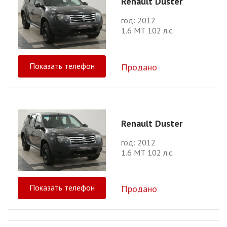
Renault Duster
год: 2012
1.6 МТ 102 л.с.
Показать телефон
Продано
Renault Duster
год: 2012
1.6 МТ 102 л.с.
Показать телефон
Продано