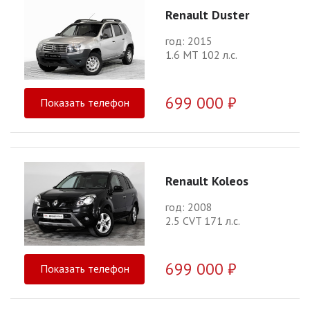
Renault Duster
год: 2015
1.6 МТ 102 л.с.
699 000 ₽
Показать телефон
Renault Koleos
год: 2008
2.5 CVT 171 л.с.
699 000 ₽
Показать телефон