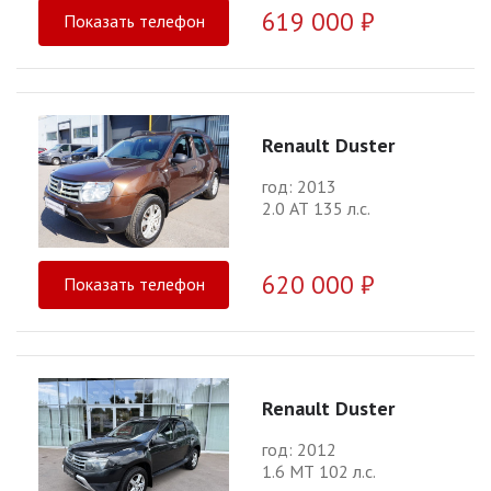
619 000 ₽
Показать телефон
Renault Duster
год: 2013
2.0 АТ 135 л.с.
620 000 ₽
Показать телефон
Renault Duster
год: 2012
1.6 МТ 102 л.с.