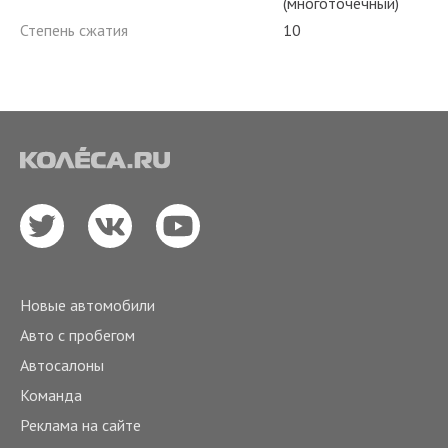
(многоточечный)
Степень сжатия
10
Новые автомобили
Авто с пробегом
Автосалоны
Команда
Реклама на сайте