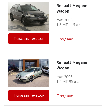
Renault Megane
Wagon
год: 2006
1.6 МТ 115 л.с.
Показать телефон
Продано
Renault Megane
Wagon
год: 2003
1.4 МТ 95 л.с.
Показать телефон
Продано