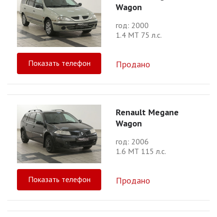
Wagon
год: 2000
1.4 МТ 75 л.с.
Показать телефон
Продано
Renault Megane
Wagon
год: 2006
1.6 МТ 115 л.с.
Показать телефон
Продано