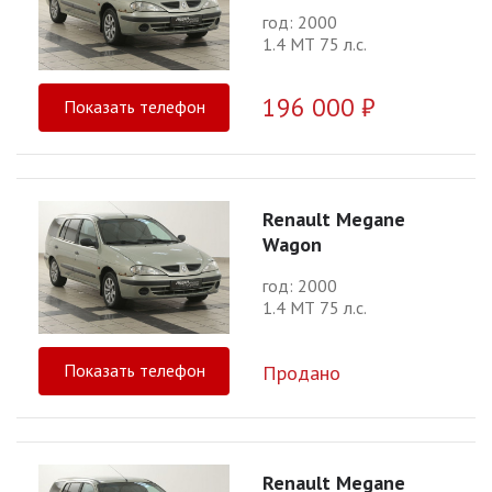
год: 2000
1.4 МТ 75 л.с.
196 000 ₽
Показать телефон
Renault Megane
Wagon
год: 2000
1.4 МТ 75 л.с.
Показать телефон
Продано
Renault Megane