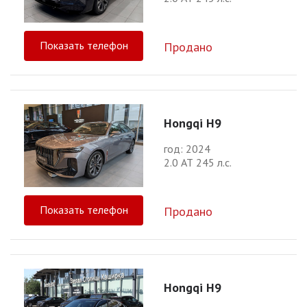
Показать телефон
Продано
Hongqi H9
год: 2024
2.0 АТ 245 л.с.
Показать телефон
Продано
Hongqi H9