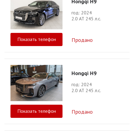
Hongqi H9
год: 2024
2.0 АТ 245 л.с.
Показать телефон
Продано
Hongqi H9
год: 2024
2.0 АТ 245 л.с.
Показать телефон
Продано