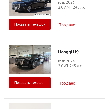
год: 2023
2.0 АМТ 245 л.с.
Показать телефон
Продано
Hongqi H9
год: 2024
2.0 АТ 245 л.с.
Показать телефон
Продано