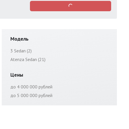
Модель
3 Sedan (2)
Atenza Sedan (21)
Цены
до 4 000 000 рублей
до 5 000 000 рублей