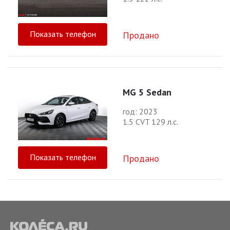
Показать телефон
Продано
MG 5 Sedan
год: 2023
1.5 CVT 129 л.с.
Показать телефон
Продано