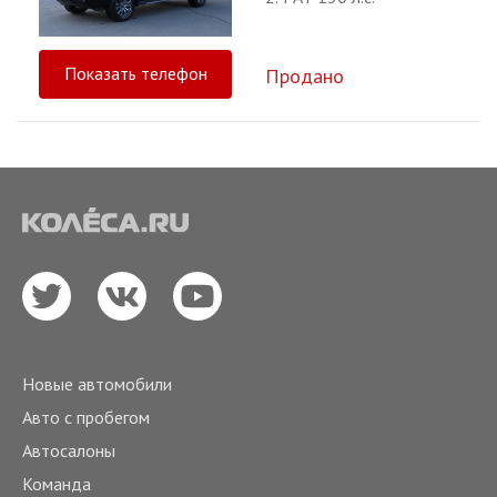
Показать телефон
Продано
Новые автомобили
Авто с пробегом
Автосалоны
Команда