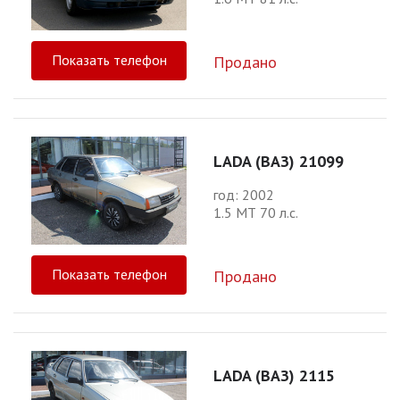
Показать телефон
Продано
LADA (ВАЗ) 21099
год: 2002
1.5 МТ 70 л.с.
Показать телефон
Продано
LADA (ВАЗ) 2115