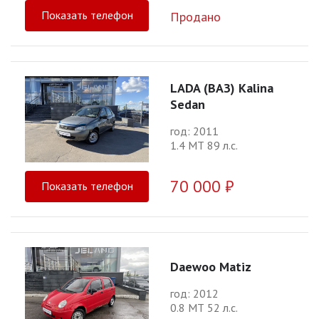
Показать телефон
Продано
LADA (ВАЗ) Kalina
Sedan
год: 2011
1.4 МТ 89 л.с.
70 000 ₽
Показать телефон
Daewoo Matiz
год: 2012
0.8 МТ 52 л.с.