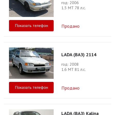
год: 2006
1.5 МТ 78 л.с.
Показать телефон
Продано
LADA (ВАЗ) 2114
год: 2008
1.6 МТ 81 л.с.
Показать телефон
Продано
LADA (ВАЗ) Kalina