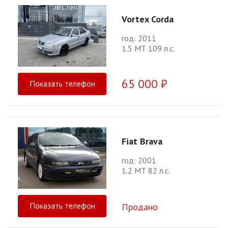
Vortex Corda
год: 2011
1.5 МТ 109 л.с.
65 000 ₽
Показать телефон
Fiat Brava
год: 2001
1.2 МТ 82 л.с.
Показать телефон
Продано