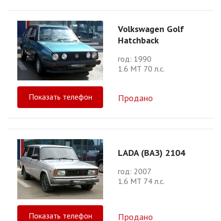
Volkswagen Golf
Hatchback
год: 1990
1.6 МТ 70 л.с.
Показать телефон
Продано
LADA (ВАЗ) 2104
год: 2007
1.6 МТ 74 л.с.
Показать телефон
Продано