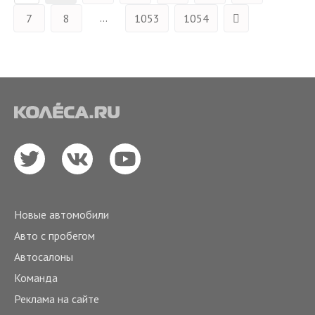
...
7
8
1053
1054
Новые автомобили
Авто с пробегом
Автосалоны
Команда
Реклама на сайте