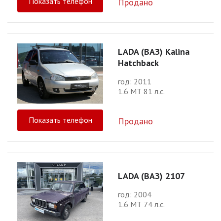
Показать телефон
Продано
LADA (ВАЗ) Kalina
Hatchback
год: 2011
1.6 МТ 81 л.с.
Показать телефон
Продано
LADA (ВАЗ) 2107
год: 2004
1.6 МТ 74 л.с.