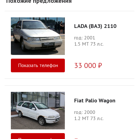
Похожие предложения
LADA (ВАЗ) 2110
год: 2001
1.5 МТ 73 л.с.
33 000 ₽
Показать телефон
Fiat Palio Wagon
год: 2000
1.2 МТ 73 л.с.