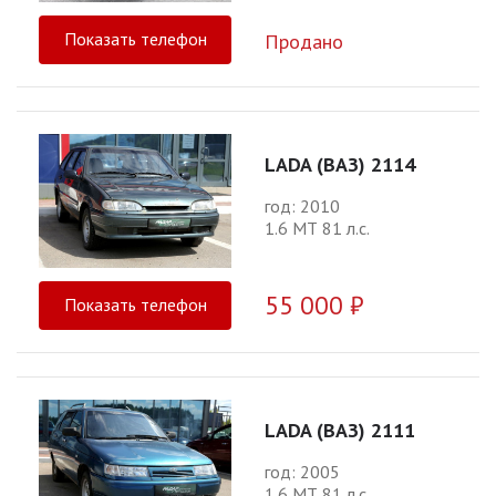
Показать телефон
Продано
LADA (ВАЗ) 2114
год: 2010
1.6 МТ 81 л.с.
55 000 ₽
Показать телефон
LADA (ВАЗ) 2111
год: 2005
1.6 МТ 81 л.с.