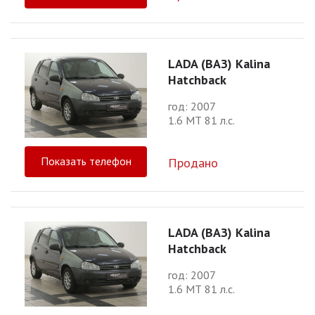
LADA (ВАЗ) Kalina
Hatchback
год: 2007
1.6 МТ 81 л.с.
Показать телефон
Продано
LADA (ВАЗ) Kalina
Hatchback
год: 2007
1.6 МТ 81 л.с.