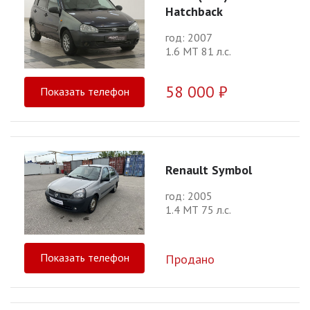
Hatchback
год: 2007
1.6 МТ 81 л.с.
58 000 ₽
Показать телефон
Renault Symbol
год: 2005
1.4 МТ 75 л.с.
Показать телефон
Продано