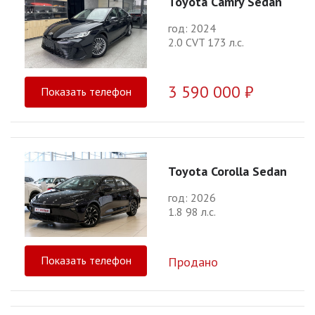
Toyota Camry Sedan
год: 2024
2.0 CVT 173 л.с.
3 590 000 ₽
Показать телефон
Toyota Corolla Sedan
год: 2026
1.8 98 л.с.
Показать телефон
Продано