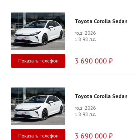
Toyota Corolla Sedan
год: 2026
1.8 98 л.с.
3 690 000 ₽
Показать телефон
Toyota Corolla Sedan
год: 2026
1.8 98 л.с.
3 690 000 ₽
Показать телефон