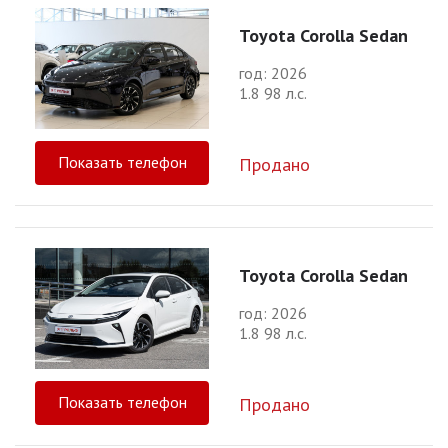
Toyota Corolla Sedan
год: 2026
1.8 98 л.с.
Показать телефон
Продано
Toyota Corolla Sedan
год: 2026
1.8 98 л.с.
Показать телефон
Продано