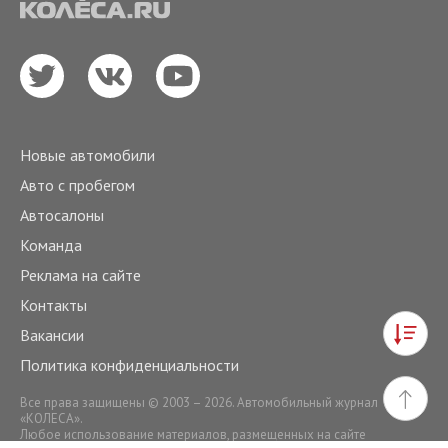
Новые автомобили
Авто с пробегом
Автосалоны
Команда
Реклама на сайте
Контакты
Вакансии
Политика конфиденциальности
Все права защищены © 2003 – 2026. Автомобильный журнал
«КОЛЕСА».
Любое использование материалов, размещенных на сайте