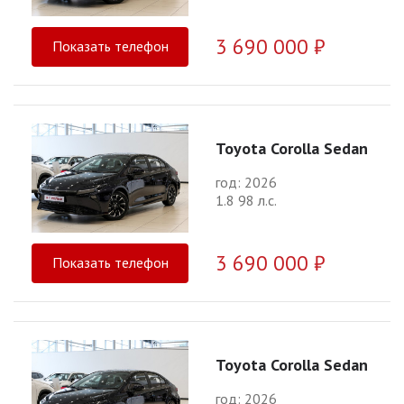
3 690 000 ₽
Показать телефон
Toyota Corolla Sedan
год: 2026
1.8 98 л.с.
3 690 000 ₽
Показать телефон
Toyota Corolla Sedan
год: 2026