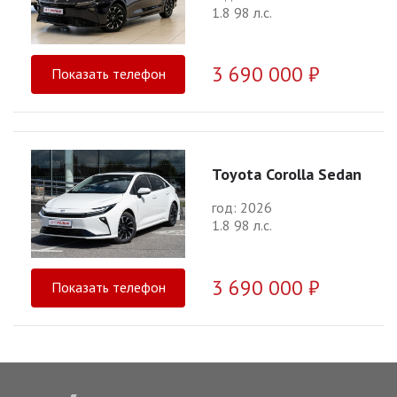
1.8 98 л.с.
3 690 000 ₽
Показать телефон
Toyota Corolla Sedan
год: 2026
1.8 98 л.с.
3 690 000 ₽
Показать телефон