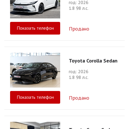
год: 2026
1.8 98 л.с.
Показать телефон
Продано
Toyota Corolla Sedan
год: 2026
1.8 98 л.с.
Показать телефон
Продано