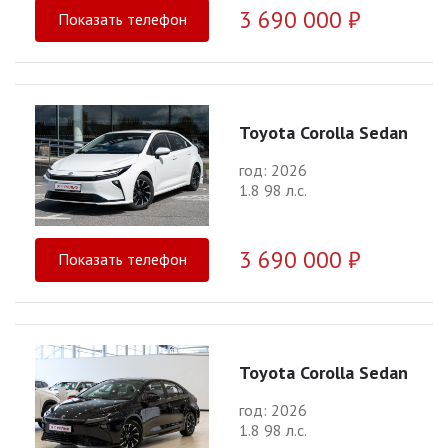
3 690 000 ₽
Показать телефон
Toyota Corolla Sedan
год: 2026
1.8 98 л.с.
3 690 000 ₽
Показать телефон
Toyota Corolla Sedan
год: 2026
1.8 98 л.с.