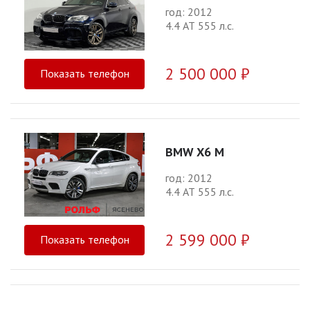
год: 2012
4.4 АТ 555 л.с.
2 500 000 ₽
Показать телефон
BMW X6 M
год: 2012
4.4 АТ 555 л.с.
2 599 000 ₽
Показать телефон