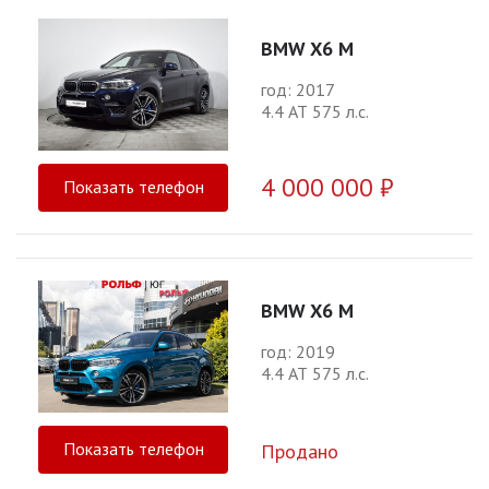
BMW X6 M
год: 2017
4.4 АТ 575 л.с.
4 000 000 ₽
Показать телефон
BMW X6 M
год: 2019
4.4 АТ 575 л.с.
Показать телефон
Продано