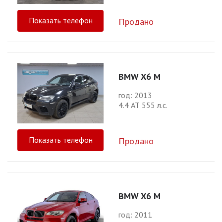
Показать телефон
Продано
BMW X6 M
год: 2013
4.4 АТ 555 л.с.
Показать телефон
Продано
BMW X6 M
год: 2011