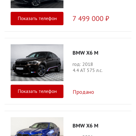
7 499 000 ₽
Показать телефон
BMW X6 M
год: 2018
4.4 АТ 575 л.с.
Показать телефон
Продано
BMW X6 M