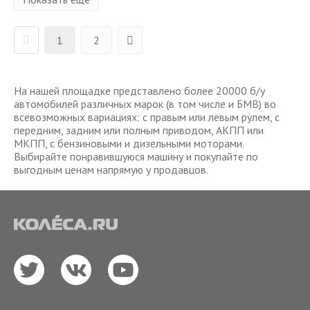
1
2
На нашей площадке представлено более 20000 б/у
автомобилей различных марок (в том числе и БМВ) во
всевозможных вариациях: с правым или левым рулем, с
передним, задним или полным приводом, АКПП или
МКПП, с бензиновыми и дизельными моторами.
Выбирайте понравившуюся машину и покупайте по
выгодным ценам напрямую у продавцов.