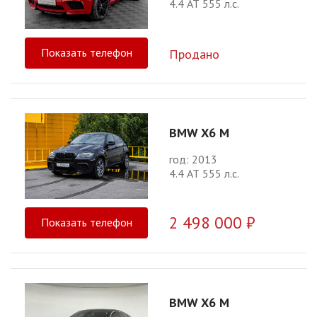
4.4 АТ 555 л.с.
Показать телефон
Продано
BMW X6 M
год: 2013
4.4 АТ 555 л.с.
2 498 000 ₽
Показать телефон
BMW X6 M