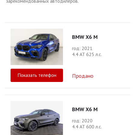
зарекомендованных автодилеров.
BMW X6 M
год: 2021
4.4 АТ 625 л.с.
Показать телефон
Продано
BMW X6 M
год: 2020
4.4 АТ 600 л.с.