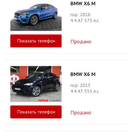
BMW X6 M
год: 2016
4.4 АТ 575 л.с.
Показать телефон
Продано
BMW X6 M
год: 2013
4.4 АТ 555 л.с.
Показать телефон
Продано