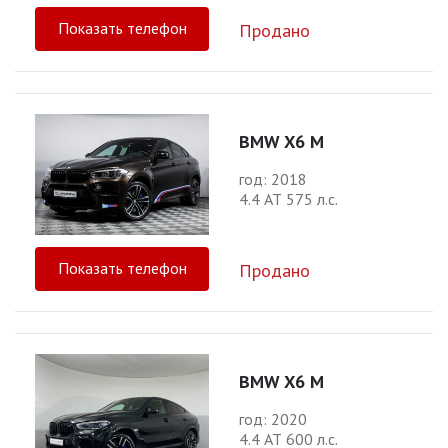
Показать телефон
Продано
BMW X6 M
год: 2018
4.4 АТ 575 л.с.
Показать телефон
Продано
BMW X6 M
год: 2020
4.4 АТ 600 л.с.