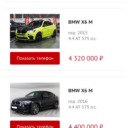
BMW X6 M
год: 2015
4.4 АТ 575 л.с.
4 320 000 ₽
Показать телефон
BMW X6 M
год: 2016
4.4 АТ 575 л.с.
4 400 000 ₽
Показать телефон