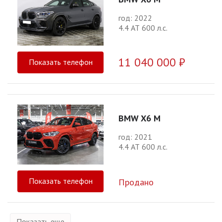
год: 2022
4.4 АТ 600 л.с.
11 040 000 ₽
Показать телефон
BMW X6 M
год: 2021
4.4 АТ 600 л.с.
Показать телефон
Продано
Показать еще