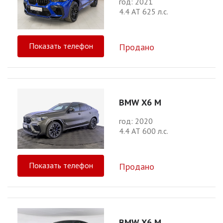
год: 2021
4.4 АТ 625 л.с.
Показать телефон
Продано
BMW X6 M
год: 2020
4.4 АТ 600 л.с.
Показать телефон
Продано
BMW X6 M