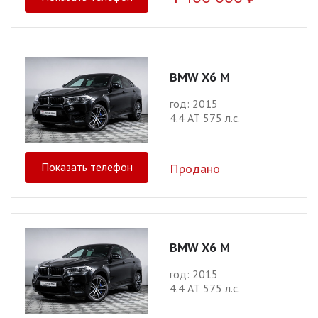
BMW X6 M
год: 2015
4.4 АТ 575 л.с.
Показать телефон
Продано
BMW X6 M
год: 2015
4.4 АТ 575 л.с.