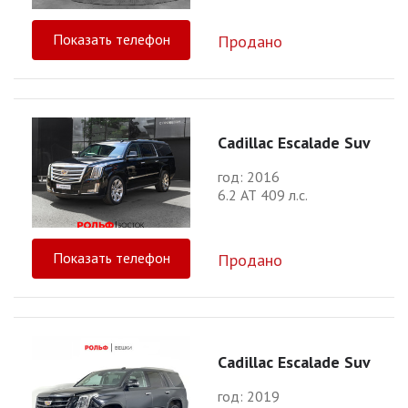
Показать телефон
Продано
Cadillac Escalade Suv
год: 2016
6.2 АТ 409 л.с.
Показать телефон
Продано
Cadillac Escalade Suv
год: 2019