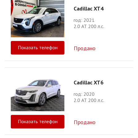
Cadillac XT4
год: 2021
2.0 АТ 200 л.с.
Показать телефон
Продано
Cadillac XT6
год: 2020
2.0 АТ 200 л.с.
Показать телефон
Продано