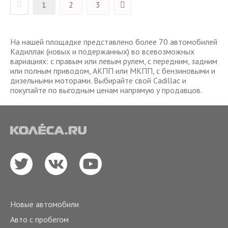
1
2
3
На нашей площадке представлено более 70 автомобилей
Кадиллак (новых и подержанных) во всевозможных
вариациях: с правым или левым рулем, с передним, задним
или полным приводом, АКПП или МКПП, с бензиновыми и
дизельными моторами. Выбирайте свой Cadillac и
покупайте по выгодным ценам напрямую у продавцов.
Новые автомобили
Авто с пробегом