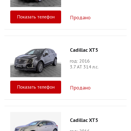
Показать телефон
Продано
Cadillac XT5
год: 2016
3.7 АТ 314 л.с.
Показать телефон
Продано
Cadillac XT5