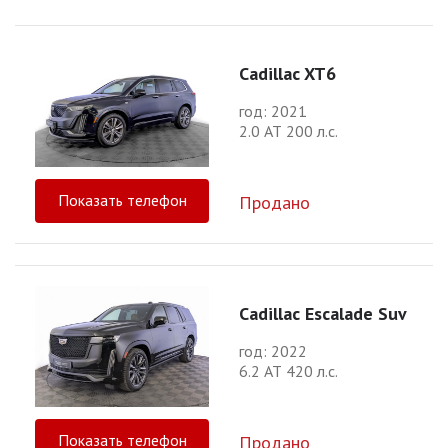
Cadillac XT6
год: 2021
2.0 АТ 200 л.с.
Показать телефон
Продано
Cadillac Escalade Suv
год: 2022
6.2 АТ 420 л.с.
Показать телефон
Продано