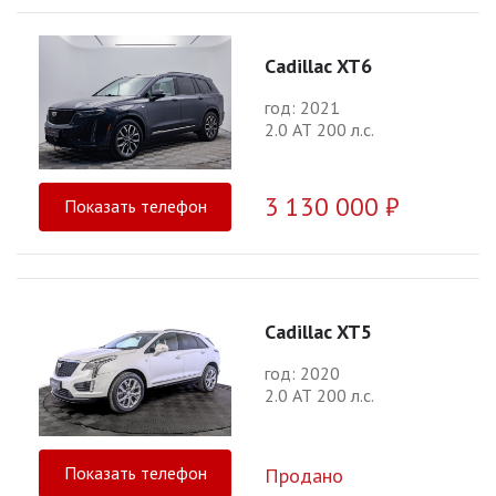
Cadillac XT6
год: 2021
2.0 АТ 200 л.с.
3 130 000 ₽
Показать телефон
Cadillac XT5
год: 2020
2.0 АТ 200 л.с.
Показать телефон
Продано