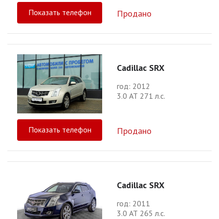
Показать телефон
Продано
Cadillac SRX
год: 2012
3.0 АТ 271 л.с.
Показать телефон
Продано
Cadillac SRX
год: 2011
3.0 АТ 265 л.с.