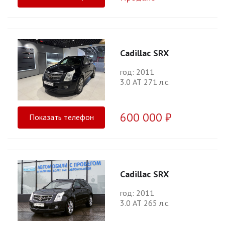
Cadillac SRX
год: 2011
3.0 АТ 271 л.с.
600 000 ₽
Показать телефон
Cadillac SRX
год: 2011
3.0 АТ 265 л.с.