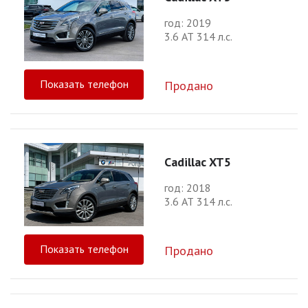
год: 2019
3.6 АТ 314 л.с.
Показать телефон
Продано
Cadillac XT5
год: 2018
3.6 АТ 314 л.с.
Показать телефон
Продано