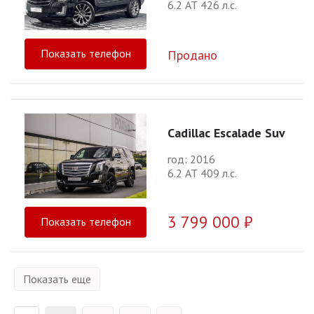
6.2 АТ 426 л.с.
Показать телефон
Продано
Cadillac Escalade Suv
год: 2016
6.2 АТ 409 л.с.
3 799 000 ₽
Показать телефон
Показать еще