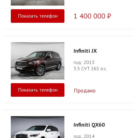
1 400 000 ₽
Показать телефон
Infiniti JX
год: 2013
3.5 CVT 265 л.с.
Показать телефон
Продано
Infiniti QX60
год: 2014