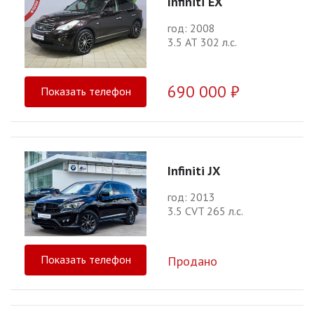
Infiniti EX
год: 2008
3.5 АТ 302 л.с.
690 000 ₽
Показать телефон
Infiniti JX
год: 2013
3.5 CVT 265 л.с.
Показать телефон
Продано