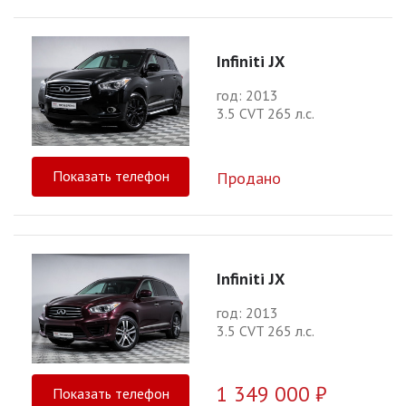
Infiniti JX
год: 2013
3.5 CVT 265 л.с.
Показать телефон
Продано
Infiniti JX
год: 2013
3.5 CVT 265 л.с.
1 349 000 ₽
Показать телефон