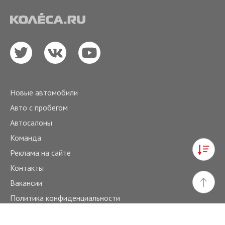
Новые автомобили
Авто с пробегом
Автосалоны
Команда
Реклама на сайте
Контакты
Вакансии
Политика конфиденциальности
Все права защищены © 2003 – 2026. Автомобильный журнал
«КОЛЕСА».