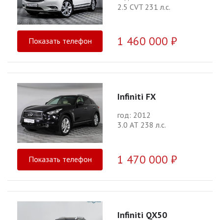
2.5 CVT 231 л.с.
1 460 000 ₽
Показать телефон
Infiniti FX
год: 2012
3.0 АТ 238 л.с.
1 470 000 ₽
Показать телефон
Infiniti QX50