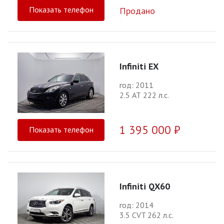
Показать телефон
Продано
Infiniti EX
год: 2011
2.5 АТ 222 л.с.
1 395 000 ₽
Показать телефон
Infiniti QX60
год: 2014
3.5 CVT 262 л.с.