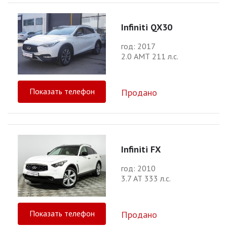
Infiniti QX30
год: 2017
2.0 АМТ 211 л.с.
Показать телефон
Продано
Infiniti FX
год: 2010
3.7 АТ 333 л.с.
Показать телефон
Продано