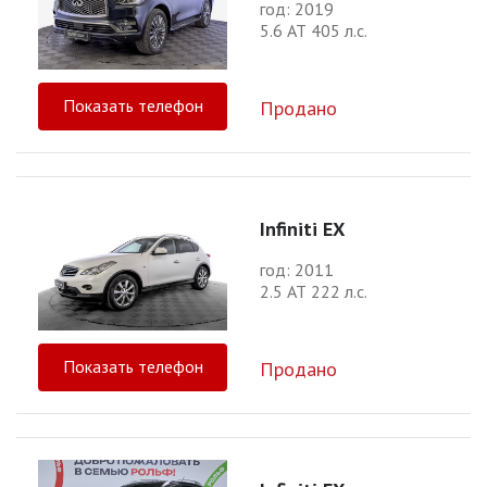
год: 2019
5.6 АТ 405 л.с.
Показать телефон
Продано
Infiniti EX
год: 2011
2.5 АТ 222 л.с.
Показать телефон
Продано