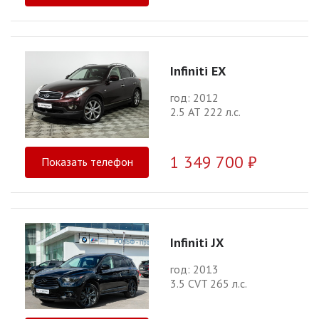
Infiniti EX
год: 2012
2.5 АТ 222 л.с.
1 349 700 ₽
Показать телефон
Infiniti JX
год: 2013
3.5 CVT 265 л.с.