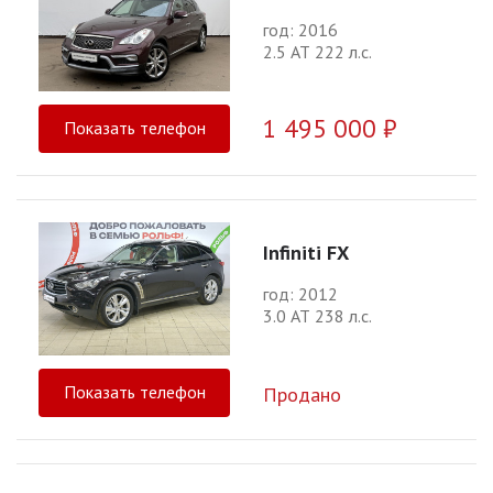
год: 2016
2.5 АТ 222 л.с.
1 495 000 ₽
Показать телефон
Infiniti FX
год: 2012
3.0 АТ 238 л.с.
Показать телефон
Продано