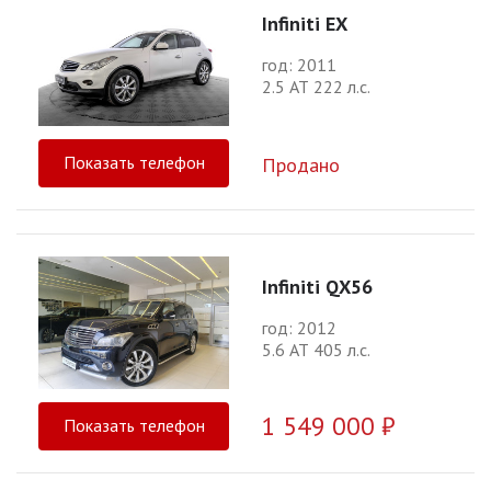
Infiniti EX
год: 2011
2.5 АТ 222 л.с.
Показать телефон
Продано
Infiniti QX56
год: 2012
5.6 АТ 405 л.с.
1 549 000 ₽
Показать телефон