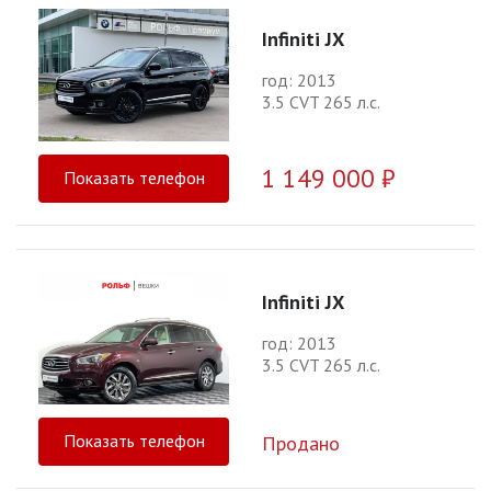
Infiniti JX
год: 2013
3.5 CVT 265 л.с.
1 149 000 ₽
Показать телефон
Infiniti JX
год: 2013
3.5 CVT 265 л.с.
Показать телефон
Продано