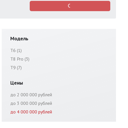
Модель
T6 (1)
T8 Pro (3)
T9 (7)
Цены
до 2 000 000 рублей
до 3 000 000 рублей
до 4 000 000 рублей