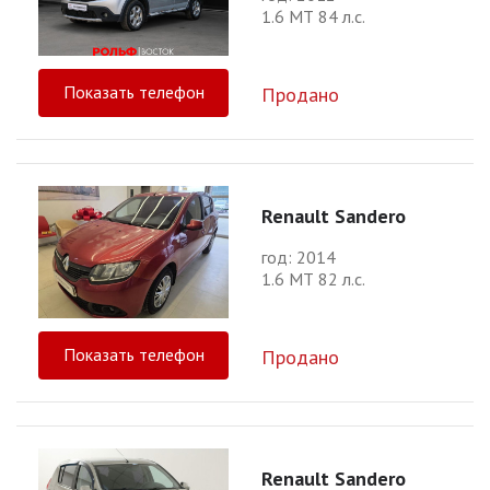
1.6 МТ 84 л.с.
Показать телефон
Продано
Renault Sandero
год: 2014
1.6 МТ 82 л.с.
Показать телефон
Продано
Renault Sandero