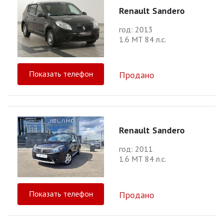
Renault Sandero
год: 2013
1.6 МТ 84 л.с.
Показать телефон
Продано
Renault Sandero
год: 2011
1.6 МТ 84 л.с.
Показать телефон
Продано