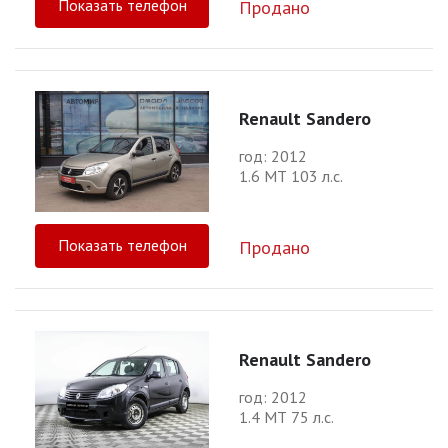
Показать телефон
Продано
Renault Sandero
год: 2012
1.6 МТ 103 л.с.
Показать телефон
Продано
Renault Sandero
год: 2012
1.4 МТ 75 л.с.