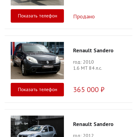
Показать телефон
Продано
Renault Sandero
год: 2010
1.6 МТ 84 л.с.
365 000 ₽
Показать телефон
Renault Sandero
год: 2012