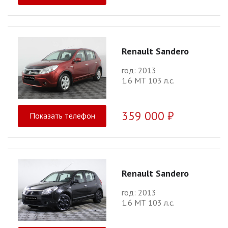
Renault Sandero
год: 2013
1.6 МТ 103 л.с.
359 000 ₽
Показать телефон
Renault Sandero
год: 2013
1.6 МТ 103 л.с.