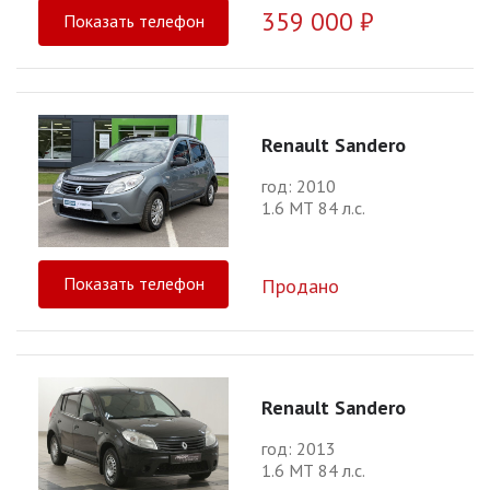
359 000 ₽
Показать телефон
Renault Sandero
год: 2010
1.6 МТ 84 л.с.
Показать телефон
Продано
Renault Sandero
год: 2013
1.6 МТ 84 л.с.