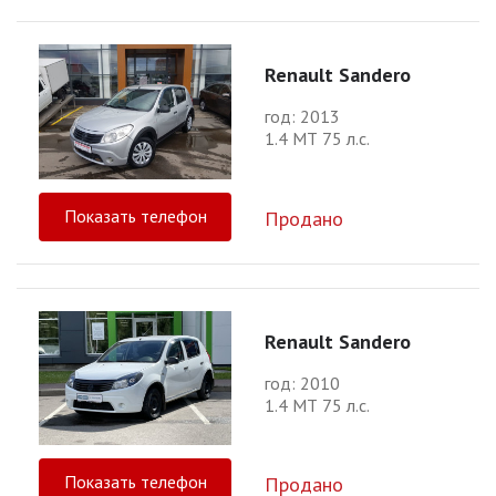
Renault Sandero
год: 2013
1.4 МТ 75 л.с.
Показать телефон
Продано
Renault Sandero
год: 2010
1.4 МТ 75 л.с.
Показать телефон
Продано