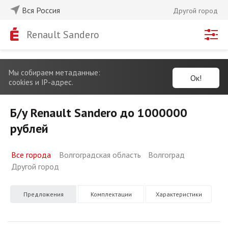
Вся Россия
Другой город
Renault Sandero
Мы собираем метаданные:
Ок!
cookies и IP-адрес.
Б/у Renault Sandero до 1000000
рублей
Все города
Волгоградская область
Волгоград
Другой город
Предложения
Комплектации
Характеристики