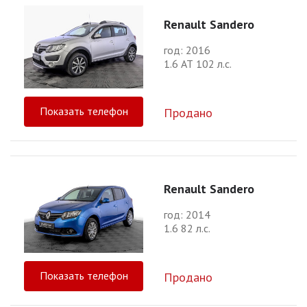
Renault Sandero
год: 2016
1.6 АТ 102 л.с.
Показать телефон
Продано
Renault Sandero
год: 2014
1.6 82 л.с.
Показать телефон
Продано