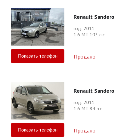
Renault Sandero
год: 2011
1.6 МТ 103 л.с.
Показать телефон
Продано
Renault Sandero
год: 2011
1.6 МТ 84 л.с.
Показать телефон
Продано