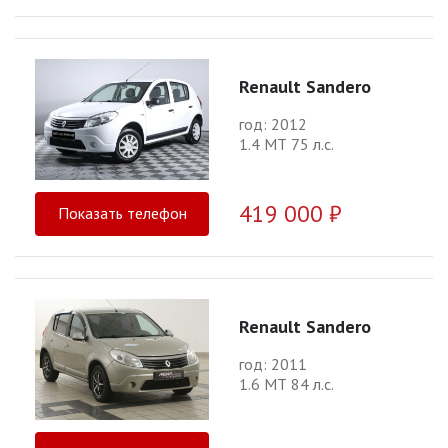
Renault Sandero
год: 2012
1.4 МТ 75 л.с.
419 000 ₽
Показать телефон
Renault Sandero
год: 2011
1.6 МТ 84 л.с.