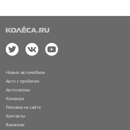
Новые автомобили
Авто с пробегом
Автосалоны
Команда
Реклама на сайте
Контакты
Вакансии