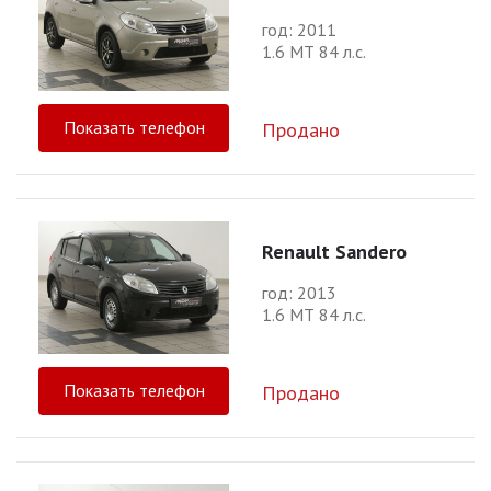
год: 2011
1.6 МТ 84 л.с.
Показать телефон
Продано
Renault Sandero
год: 2013
1.6 МТ 84 л.с.
Показать телефон
Продано