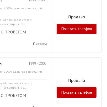
n
ин, 2000 год, привод передний,
Продано
мный, тонировка стекол,
мат-контроль, бо...
Показать телефон
 С ПРОБЕГОМ
Иваново
n
1999 - 2003
ин, 2000 год, привод передний,
Продано
мный, тонировка стекол,
мат-контроль, бо...
Показать телефон
 С ПРОБЕГОМ