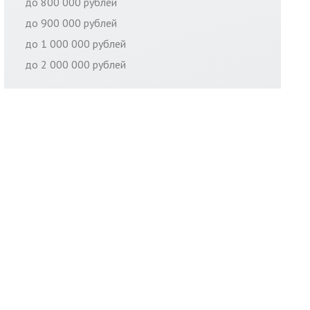
до 800 000 рублей
до 900 000 рублей
до 1 000 000 рублей
до 2 000 000 рублей