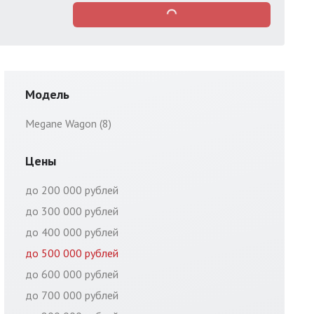
Модель
Megane Wagon (8)
Цены
до 200 000 рублей
до 300 000 рублей
до 400 000 рублей
до 500 000 рублей
до 600 000 рублей
до 700 000 рублей