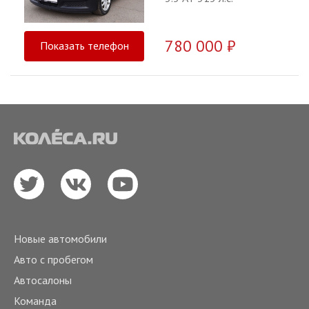
780 000 ₽
Показать телефон
Новые автомобили
Авто с пробегом
Автосалоны
Команда