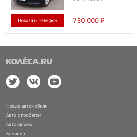
780 000 ₽
Показать телефон
Новые автомобили
Авто с пробегом
Автосалоны
Команда