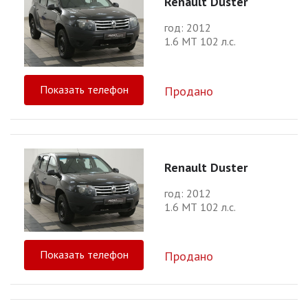
Renault Duster
год: 2012
1.6 МТ 102 л.с.
Показать телефон
Продано
Renault Duster
год: 2012
1.6 МТ 102 л.с.
Показать телефон
Продано