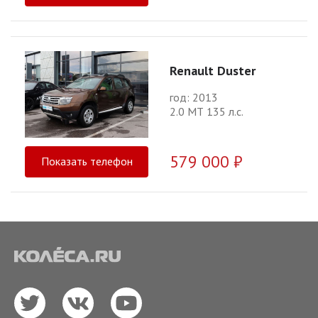
Renault Duster
год: 2013
2.0 МТ 135 л.с.
579 000 ₽
Показать телефон