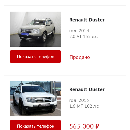
Renault Duster
год: 2014
2.0 АТ 135 л.с.
Показать телефон
Продано
Renault Duster
год: 2013
1.6 МТ 102 л.с.
565 000 ₽
Показать телефон