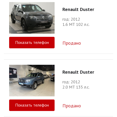
Renault Duster
год: 2012
1.6 МТ 102 л.с.
Показать телефон
Продано
Renault Duster
год: 2012
2.0 МТ 135 л.с.
Показать телефон
Продано