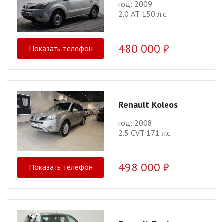
год: 2009
2.0 АТ 150 л.с.
480 000 ₽
Показать телефон
Renault Koleos
год: 2008
2.5 CVT 171 л.с.
498 000 ₽
Показать телефон