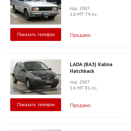
год: 2007
1.6 МТ 74 л.с.
Показать телефон
Продано
LADA (ВАЗ) Kalina
Hatchback
год: 2007
1.6 МТ 81 л.с.
Показать телефон
Продано