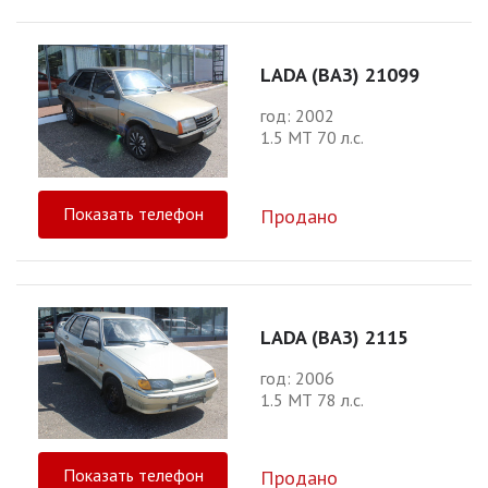
LADA (ВАЗ) 21099
год: 2002
1.5 МТ 70 л.с.
Показать телефон
Продано
LADA (ВАЗ) 2115
год: 2006
1.5 МТ 78 л.с.
Показать телефон
Продано