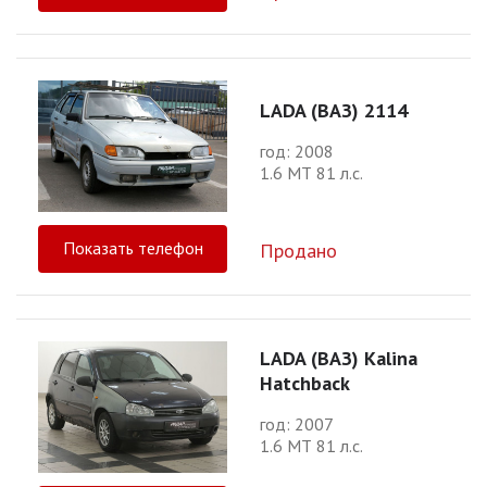
LADA (ВАЗ) 2114
год: 2008
1.6 МТ 81 л.с.
Показать телефон
Продано
LADA (ВАЗ) Kalina
Hatchback
год: 2007
1.6 МТ 81 л.с.