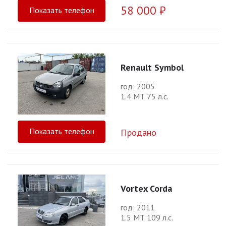
58 000 ₽
Показать телефон
Renault Symbol
год: 2005
1.4 МТ 75 л.с.
Показать телефон
Продано
Vortex Corda
год: 2011
1.5 МТ 109 л.с.