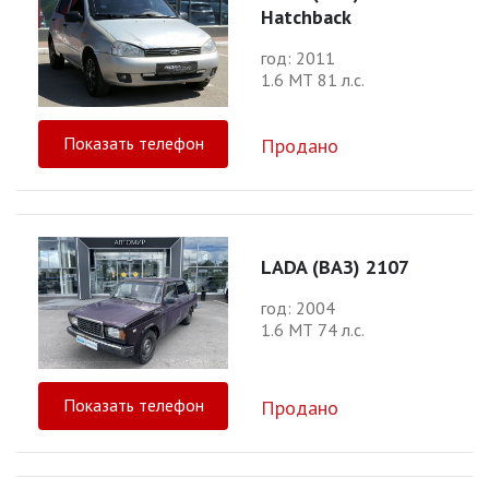
Hatchback
год: 2011
1.6 МТ 81 л.с.
Показать телефон
Продано
LADA (ВАЗ) 2107
год: 2004
1.6 МТ 74 л.с.
Показать телефон
Продано