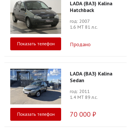
LADA (ВАЗ) Kalina
Hatchback
год: 2007
1.6 МТ 81 л.с.
Показать телефон
Продано
LADA (ВАЗ) Kalina
Sedan
год: 2011
1.4 МТ 89 л.с.
70 000 ₽
Показать телефон