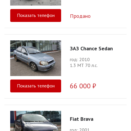
Показать телефон
Продано
ЗАЗ Chance Sedan
год: 2010
1.3 МТ 70 л.с.
66 000 ₽
Показать телефон
Fiat Brava
год: 2001