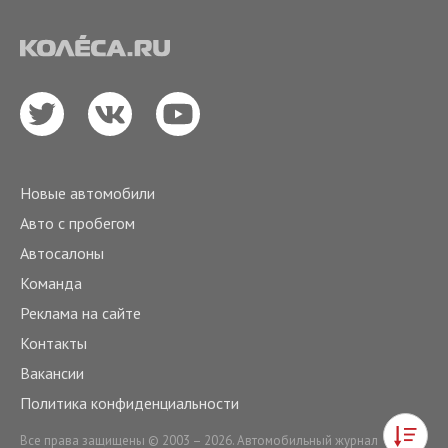
Новые автомобили
Авто с пробегом
Автосалоны
Команда
Реклама на сайте
Контакты
Вакансии
Политика конфиденциальности
Все права защищены © 2003 – 2026. Автомобильный журнал