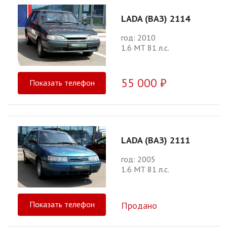
LADA (ВАЗ) 2114
год: 2010
1.6 МТ 81 л.с.
55 000 ₽
Показать телефон
LADA (ВАЗ) 2111
год: 2005
1.6 МТ 81 л.с.
Показать телефон
Продано