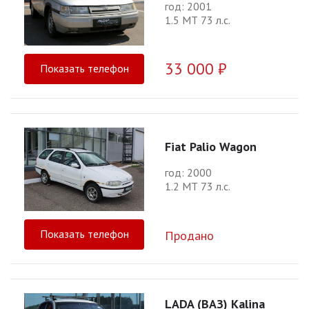
год: 2001
1.5 МТ 73 л.с.
33 000 ₽
Показать телефон
Fiat Palio Wagon
год: 2000
1.2 МТ 73 л.с.
Показать телефон
Продано
LADA (ВАЗ) Kalina