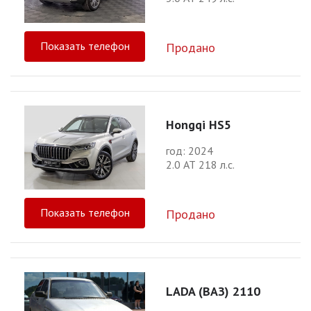
Показать телефон
Продано
Hongqi HS5
год: 2024
2.0 АТ 218 л.с.
Показать телефон
Продано
LADA (ВАЗ) 2110