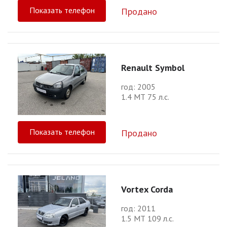
Показать телефон
Продано
Renault Symbol
год: 2005
1.4 МТ 75 л.с.
Показать телефон
Продано
Vortex Corda
год: 2011
1.5 МТ 109 л.с.