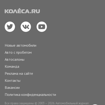
Новые автомобили
Авто с пробегом
Автосалоны
Команда
Реклама на сайте
Контакты
Вакансии
Политика конфиденциальности
Все права защищены © 2003 – 2026. Автомобильный журнал