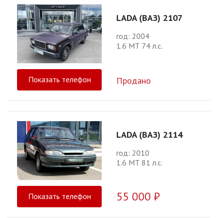
LADA (ВАЗ) 2107
год: 2004
1.6 МТ 74 л.с.
Показать телефон
Продано
LADA (ВАЗ) 2114
год: 2010
1.6 МТ 81 л.с.
55 000 ₽
Показать телефон