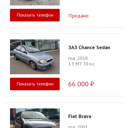
Показать телефон
Продано
ЗАЗ Chance Sedan
год: 2010
1.3 МТ 70 л.с.
66 000 ₽
Показать телефон
Fiat Brava
год: 2001