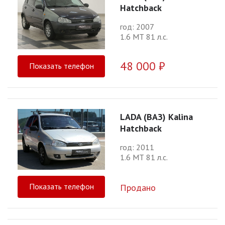
Hatchback
год: 2007
1.6 МТ 81 л.с.
48 000 ₽
Показать телефон
LADA (ВАЗ) Kalina
Hatchback
год: 2011
1.6 МТ 81 л.с.
Показать телефон
Продано