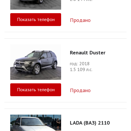
Показать телефон
Продано
Renault Duster
год: 2018
1.5 109 л.с.
Показать телефон
Продано
LADA (ВАЗ) 2110