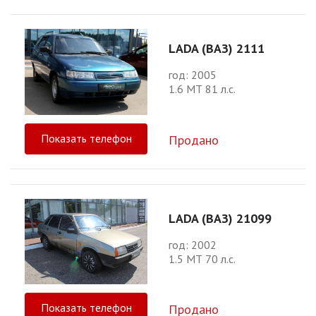
LADA (ВАЗ) 2111
год: 2005
1.6 МТ 81 л.с.
Показать телефон
Продано
LADA (ВАЗ) 21099
год: 2002
1.5 МТ 70 л.с.
Показать телефон
Продано