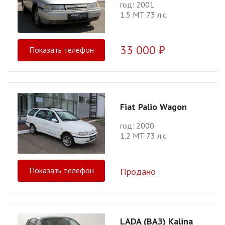
год: 2001
1.5 МТ 73 л.с.
33 000 ₽
Показать телефон
Fiat Palio Wagon
год: 2000
1.2 МТ 73 л.с.
Показать телефон
Продано
LADA (ВАЗ) Kalina