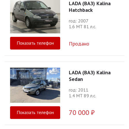
LADA (ВАЗ) Kalina
Hatchback
год: 2007
1.6 МТ 81 л.с.
Показать телефон
Продано
LADA (ВАЗ) Kalina
Sedan
год: 2011
1.4 МТ 89 л.с.
70 000 ₽
Показать телефон