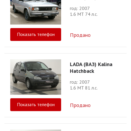
год: 2007
1.6 МТ 74 л.с.
Показать телефон
Продано
LADA (ВАЗ) Kalina
Hatchback
год: 2007
1.6 МТ 81 л.с.
Показать телефон
Продано