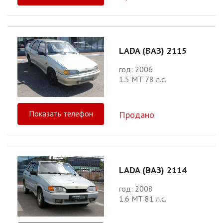
LADA (ВАЗ) 2115
год: 2006
1.5 МТ 78 л.с.
Показать телефон
Продано
LADA (ВАЗ) 2114
год: 2008
1.6 МТ 81 л.с.