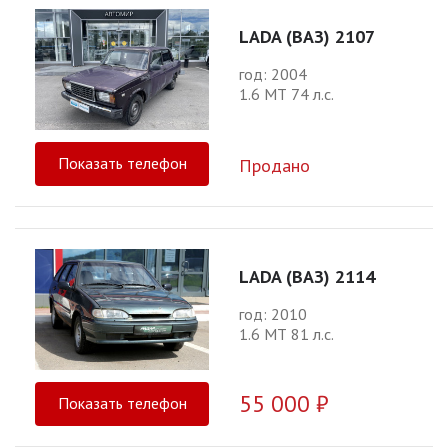
LADA (ВАЗ) 2107
год: 2004
1.6 МТ 74 л.с.
Показать телефон
Продано
LADA (ВАЗ) 2114
год: 2010
1.6 МТ 81 л.с.
55 000 ₽
Показать телефон