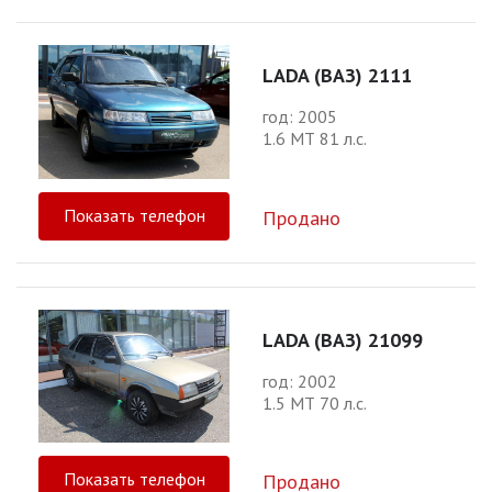
LADA (ВАЗ) 2111
год: 2005
1.6 МТ 81 л.с.
Показать телефон
Продано
LADA (ВАЗ) 21099
год: 2002
1.5 МТ 70 л.с.
Показать телефон
Продано