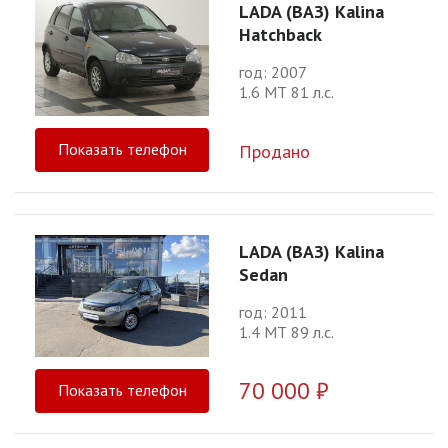
LADA (ВАЗ) Kalina
Hatchback
год: 2007
1.6 МТ 81 л.с.
Показать телефон
Продано
LADA (ВАЗ) Kalina
Sedan
год: 2011
1.4 МТ 89 л.с.
70 000 ₽
Показать телефон