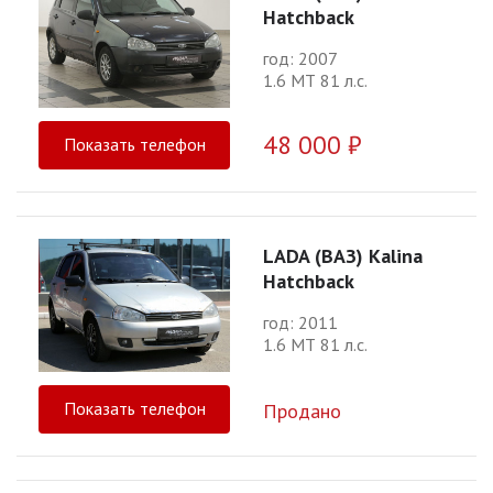
Hatchback
год: 2007
1.6 МТ 81 л.с.
48 000 ₽
Показать телефон
LADA (ВАЗ) Kalina
Hatchback
год: 2011
1.6 МТ 81 л.с.
Показать телефон
Продано