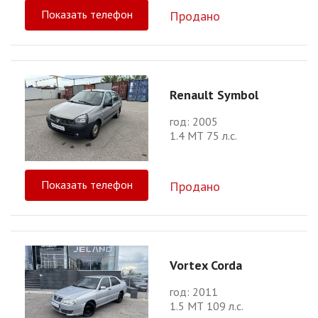
Показать телефон
Продано
Renault Symbol
год: 2005
1.4 МТ 75 л.с.
Показать телефон
Продано
Vortex Corda
год: 2011
1.5 МТ 109 л.с.