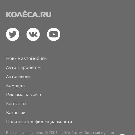
Новые автомобили
Авто с пробегом
Автосалоны
Команда
Реклама на сайте
Контакты
Вакансии
Политика конфиденциальности
Все права защищены © 2003 – 2026. Автомобильный журнал