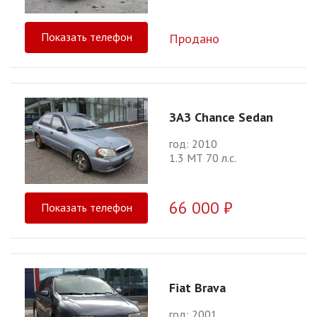
Показать телефон
Продано
ЗАЗ Chance Sedan
год: 2010
1.3 МТ 70 л.с.
66 000 ₽
Показать телефон
Fiat Brava
год: 2001