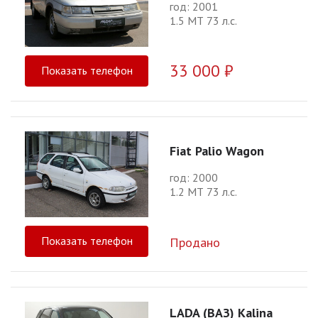
год: 2001
1.5 МТ 73 л.с.
33 000 ₽
Показать телефон
Fiat Palio Wagon
год: 2000
1.2 МТ 73 л.с.
Показать телефон
Продано
LADA (ВАЗ) Kalina