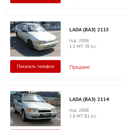
LADA (ВАЗ) 2115
год: 2006
1.5 МТ 78 л.с.
Показать телефон
Продано
LADA (ВАЗ) 2114
год: 2008
1.6 МТ 81 л.с.