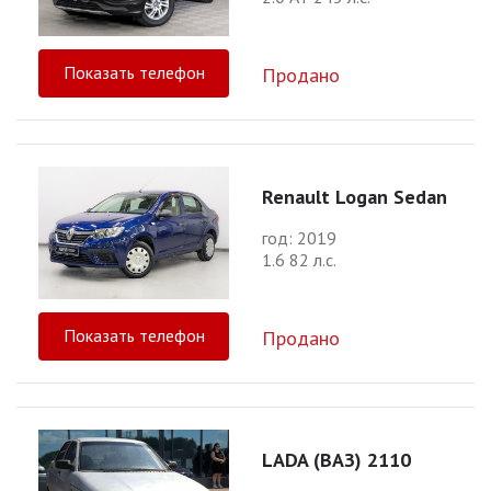
Показать телефон
Продано
Renault Logan Sedan
год: 2019
1.6 82 л.с.
Показать телефон
Продано
LADA (ВАЗ) 2110