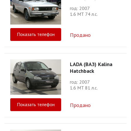
год: 2007
1.6 МТ 74 л.с.
Показать телефон
Продано
LADA (ВАЗ) Kalina
Hatchback
год: 2007
1.6 МТ 81 л.с.
Показать телефон
Продано